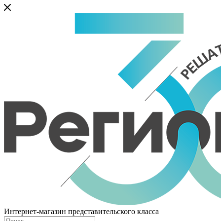
Интернет-магазин представительского класса