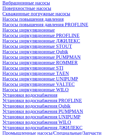
Вибрационные насосы
Поверхностные насосы
Скважинные погружные насосы
Насосы повышения давления
Насосы повышения давления PROFLINE
Насосы циркуляционные
Насосы циркуляционные PROFLINE
Насосы циркуляционные ДЖИЛЕКС
Насосы циркуляционные STOUT
Насосы циркуляционные Qubik
Насосы циркуляционные PUMPMAN
Насосы циркуляционные ROMMER
Насосы циркуляционные STI
Насосы циркуляционные TAEN
Насосы циркуляционные UNIPUMP
Насосы циркуляционные VALTEC
Насосы циркуляционные WILO
Установки водоснабжения
Установки водоснабжения PROFLINE
Установки водоснабжения Qubik
Установки водоснабжения PUMPMAN
Установки водоснабжения UNIPUMP
Установки водоснабжения WILO
Установки водоснабжения ДЖИЛЕКС
Промышленные насосы/Специальные/Запчасти