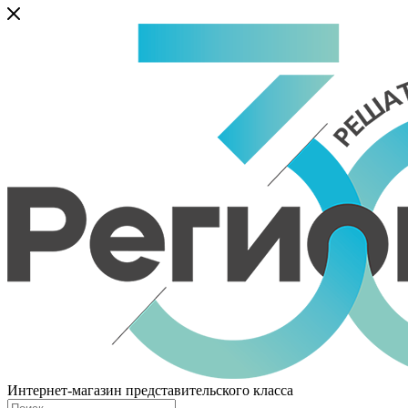
Интернет-магазин представительского класса