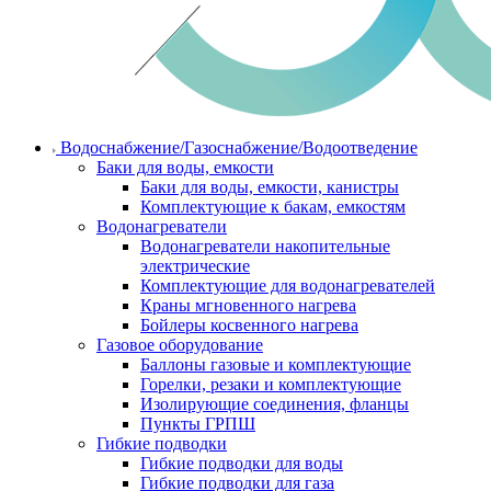
Водоснабжение/Газоснабжение/Водоотведение
Баки для воды, емкости
Баки для воды, емкости, канистры
Комплектующие к бакам, емкостям
Водонагреватели
Водонагреватели накопительные
электрические
Комплектующие для водонагревателей
Краны мгновенного нагрева
Бойлеры косвенного нагрева
Газовое оборудование
Баллоны газовые и комплектующие
Горелки, резаки и комплектующие
Изолирующие соединения, фланцы
Пункты ГРПШ
Гибкие подводки
Гибкие подводки для воды
Гибкие подводки для газа