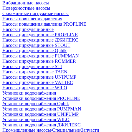
Вибрационные насосы
Поверхностные насосы
Скважинные погружные насосы
Насосы повышения давления
Насосы повышения давления PROFLINE
Насосы циркуляционные
Насосы циркуляционные PROFLINE
Насосы циркуляционные ДЖИЛЕКС
Насосы циркуляционные STOUT
Насосы циркуляционные Qubik
Насосы циркуляционные PUMPMAN
Насосы циркуляционные ROMMER
Насосы циркуляционные STI
Насосы циркуляционные TAEN
Насосы циркуляционные UNIPUMP
Насосы циркуляционные VALTEC
Насосы циркуляционные WILO
Установки водоснабжения
Установки водоснабжения PROFLINE
Установки водоснабжения Qubik
Установки водоснабжения PUMPMAN
Установки водоснабжения UNIPUMP
Установки водоснабжения WILO
Установки водоснабжения ДЖИЛЕКС
Промышленные насосы/Специальные/Запчасти