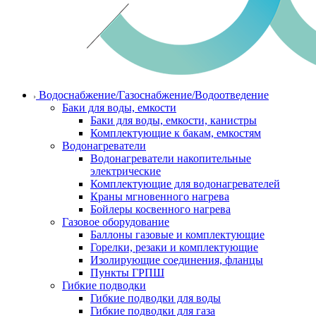
Водоснабжение/Газоснабжение/Водоотведение
Баки для воды, емкости
Баки для воды, емкости, канистры
Комплектующие к бакам, емкостям
Водонагреватели
Водонагреватели накопительные
электрические
Комплектующие для водонагревателей
Краны мгновенного нагрева
Бойлеры косвенного нагрева
Газовое оборудование
Баллоны газовые и комплектующие
Горелки, резаки и комплектующие
Изолирующие соединения, фланцы
Пункты ГРПШ
Гибкие подводки
Гибкие подводки для воды
Гибкие подводки для газа