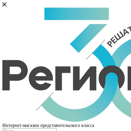
Интернет-магазин представительского класса