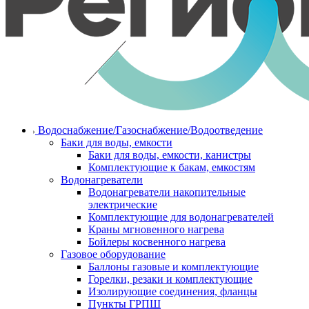
Водоснабжение/Газоснабжение/Водоотведение
Баки для воды, емкости
Баки для воды, емкости, канистры
Комплектующие к бакам, емкостям
Водонагреватели
Водонагреватели накопительные
электрические
Комплектующие для водонагревателей
Краны мгновенного нагрева
Бойлеры косвенного нагрева
Газовое оборудование
Баллоны газовые и комплектующие
Горелки, резаки и комплектующие
Изолирующие соединения, фланцы
Пункты ГРПШ