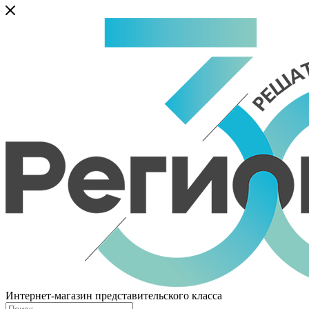
Интернет-магазин представительского класса