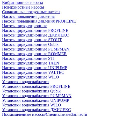
Вибрационные насосы
Поверхностные насосы
Скважинные погружные насосы
Насосы повышения давления
Насосы повышения давления PROFLINE
Насосы циркуляционные
Насосы циркуляционные PROFLINE
Насосы циркуляционные ДЖИЛЕКС
Насосы циркуляционные STOUT
Насосы циркуляционные Qubik
Насосы циркуляционные PUMPMAN
Насосы циркуляционные ROMMER
Насосы циркуляционные STI
Насосы циркуляционные TAEN
Насосы циркуляционные UNIPUMP
Насосы циркуляционные VALTEC
Насосы циркуляционные WILO
Установки водоснабжения
Установки водоснабжения PROFLINE
Установки водоснабжения Qubik
Установки водоснабжения PUMPMAN
Установки водоснабжения UNIPUMP
Установки водоснабжения WILO
Установки водоснабжения ДЖИЛЕКС
Промышленные насосы/Специальные/Запчасти