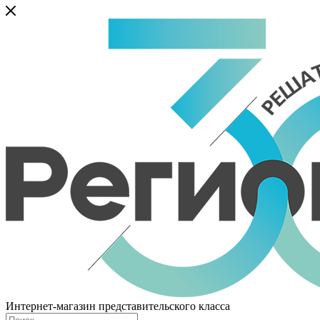
Интернет-магазин представительского класса