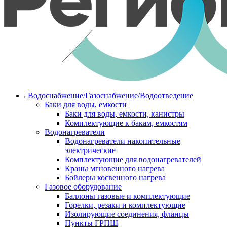
Водоснабжение/Газоснабжение/Водоотведение
Баки для воды, емкости
Баки для воды, емкости, канистры
Комплектующие к бакам, емкостям
Водонагреватели
Водонагреватели накопительные
электрические
Комплектующие для водонагревателей
Краны мгновенного нагрева
Бойлеры косвенного нагрева
Газовое оборудование
Баллоны газовые и комплектующие
Горелки, резаки и комплектующие
Изолирующие соединения, фланцы
Пункты ГРПШ