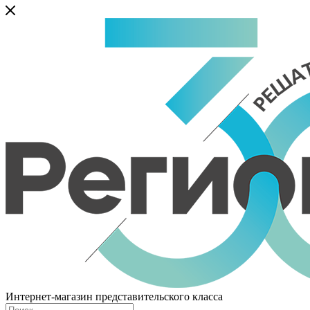
Интернет-магазин представительского класса