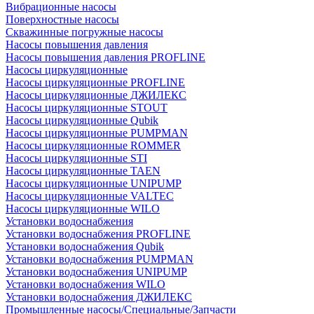
Вибрационные насосы
Поверхностные насосы
Скважинные погружные насосы
Насосы повышения давления
Насосы повышения давления PROFLINE
Насосы циркуляционные
Насосы циркуляционные PROFLINE
Насосы циркуляционные ДЖИЛЕКС
Насосы циркуляционные STOUT
Насосы циркуляционные Qubik
Насосы циркуляционные PUMPMAN
Насосы циркуляционные ROMMER
Насосы циркуляционные STI
Насосы циркуляционные TAEN
Насосы циркуляционные UNIPUMP
Насосы циркуляционные VALTEC
Насосы циркуляционные WILO
Установки водоснабжения
Установки водоснабжения PROFLINE
Установки водоснабжения Qubik
Установки водоснабжения PUMPMAN
Установки водоснабжения UNIPUMP
Установки водоснабжения WILO
Установки водоснабжения ДЖИЛЕКС
Промышленные насосы/Специальные/Запчасти