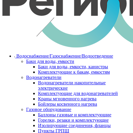
Водоснабжение/Газоснабжение/Водоотведение
Баки для воды, емкости
Баки для воды, емкости, канистры
Комплектующие к бакам, емкостям
Водонагреватели
Водонагреватели накопительные
электрические
Комплектующие для водонагревателей
Краны мгновенного нагрева
Бойлеры косвенного нагрева
Газовое оборудование
Баллоны газовые и комплектующие
Горелки, резаки и комплектующие
Изолирующие соединения, фланцы
Пункты ГРПШ