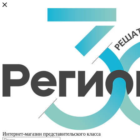
Интернет-магазин представительского класса