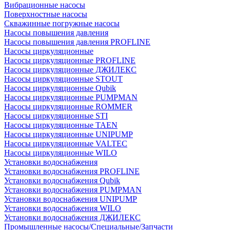
Вибрационные насосы
Поверхностные насосы
Скважинные погружные насосы
Насосы повышения давления
Насосы повышения давления PROFLINE
Насосы циркуляционные
Насосы циркуляционные PROFLINE
Насосы циркуляционные ДЖИЛЕКС
Насосы циркуляционные STOUT
Насосы циркуляционные Qubik
Насосы циркуляционные PUMPMAN
Насосы циркуляционные ROMMER
Насосы циркуляционные STI
Насосы циркуляционные TAEN
Насосы циркуляционные UNIPUMP
Насосы циркуляционные VALTEC
Насосы циркуляционные WILO
Установки водоснабжения
Установки водоснабжения PROFLINE
Установки водоснабжения Qubik
Установки водоснабжения PUMPMAN
Установки водоснабжения UNIPUMP
Установки водоснабжения WILO
Установки водоснабжения ДЖИЛЕКС
Промышленные насосы/Специальные/Запчасти