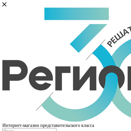
Интернет-магазин представительского класса