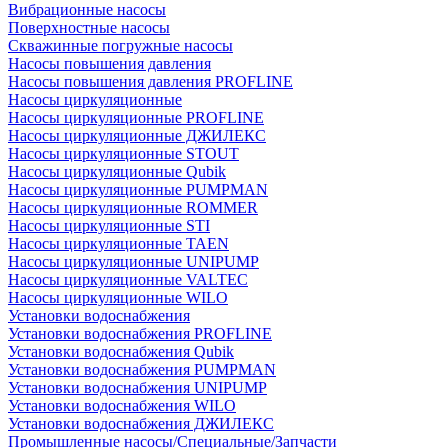
Вибрационные насосы
Поверхностные насосы
Скважинные погружные насосы
Насосы повышения давления
Насосы повышения давления PROFLINE
Насосы циркуляционные
Насосы циркуляционные PROFLINE
Насосы циркуляционные ДЖИЛЕКС
Насосы циркуляционные STOUT
Насосы циркуляционные Qubik
Насосы циркуляционные PUMPMAN
Насосы циркуляционные ROMMER
Насосы циркуляционные STI
Насосы циркуляционные TAEN
Насосы циркуляционные UNIPUMP
Насосы циркуляционные VALTEC
Насосы циркуляционные WILO
Установки водоснабжения
Установки водоснабжения PROFLINE
Установки водоснабжения Qubik
Установки водоснабжения PUMPMAN
Установки водоснабжения UNIPUMP
Установки водоснабжения WILO
Установки водоснабжения ДЖИЛЕКС
Промышленные насосы/Специальные/Запчасти