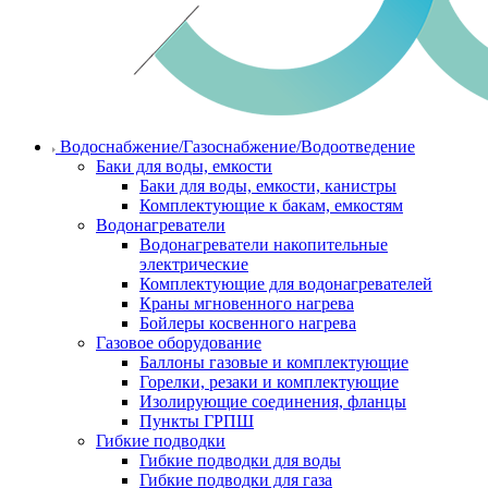
Водоснабжение/Газоснабжение/Водоотведение
Баки для воды, емкости
Баки для воды, емкости, канистры
Комплектующие к бакам, емкостям
Водонагреватели
Водонагреватели накопительные
электрические
Комплектующие для водонагревателей
Краны мгновенного нагрева
Бойлеры косвенного нагрева
Газовое оборудование
Баллоны газовые и комплектующие
Горелки, резаки и комплектующие
Изолирующие соединения, фланцы
Пункты ГРПШ
Гибкие подводки
Гибкие подводки для воды
Гибкие подводки для газа