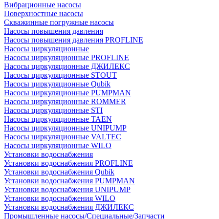
Вибрационные насосы
Поверхностные насосы
Скважинные погружные насосы
Насосы повышения давления
Насосы повышения давления PROFLINE
Насосы циркуляционные
Насосы циркуляционные PROFLINE
Насосы циркуляционные ДЖИЛЕКС
Насосы циркуляционные STOUT
Насосы циркуляционные Qubik
Насосы циркуляционные PUMPMAN
Насосы циркуляционные ROMMER
Насосы циркуляционные STI
Насосы циркуляционные TAEN
Насосы циркуляционные UNIPUMP
Насосы циркуляционные VALTEC
Насосы циркуляционные WILO
Установки водоснабжения
Установки водоснабжения PROFLINE
Установки водоснабжения Qubik
Установки водоснабжения PUMPMAN
Установки водоснабжения UNIPUMP
Установки водоснабжения WILO
Установки водоснабжения ДЖИЛЕКС
Промышленные насосы/Специальные/Запчасти