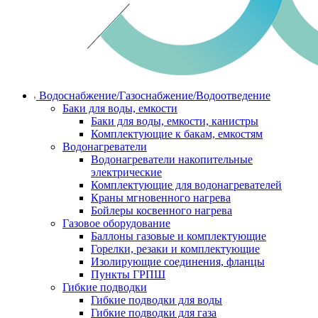
Водоснабжение/Газоснабжение/Водоотведение
Баки для воды, емкости
Баки для воды, емкости, канистры
Комплектующие к бакам, емкостям
Водонагреватели
Водонагреватели накопительные
электрические
Комплектующие для водонагревателей
Краны мгновенного нагрева
Бойлеры косвенного нагрева
Газовое оборудование
Баллоны газовые и комплектующие
Горелки, резаки и комплектующие
Изолирующие соединения, фланцы
Пункты ГРПШ
Гибкие подводки
Гибкие подводки для воды
Гибкие подводки для газа