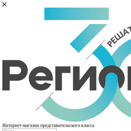
Интернет-магазин представительского класса