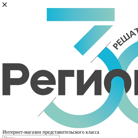
Интернет-магазин представительского класса