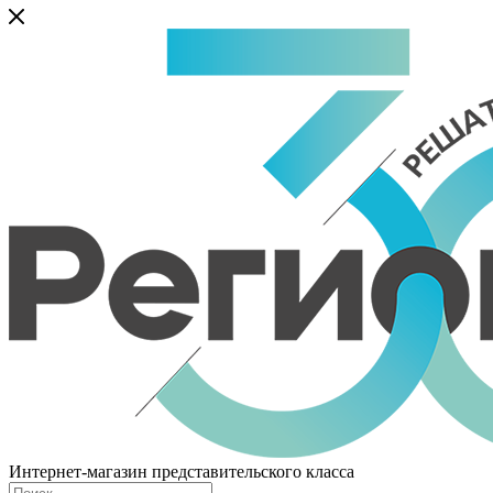
Интернет-магазин представительского класса