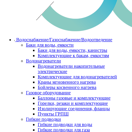
Водоснабжение/Газоснабжение/Водоотведение
Баки для воды, емкости
Баки для воды, емкости, канистры
Комплектующие к бакам, емкостям
Водонагреватели
Водонагреватели накопительные
электрические
Комплектующие для водонагревателей
Краны мгновенного нагрева
Бойлеры косвенного нагрева
Газовое оборудование
Баллоны газовые и комплектующие
Горелки, резаки и комплектующие
Изолирующие соединения, фланцы
Пункты ГРПШ
Гибкие подводки
Гибкие подводки для воды
Гибкие подводки для газа