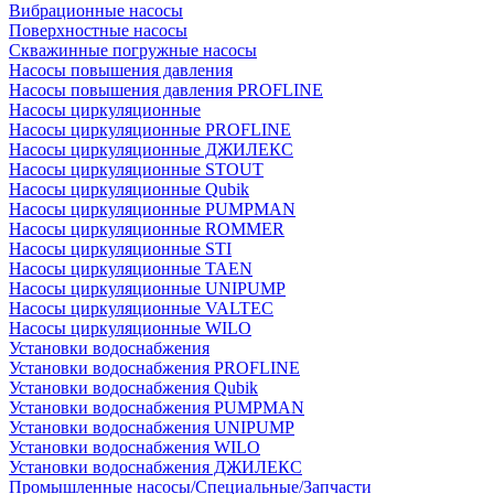
Вибрационные насосы
Поверхностные насосы
Скважинные погружные насосы
Насосы повышения давления
Насосы повышения давления PROFLINE
Насосы циркуляционные
Насосы циркуляционные PROFLINE
Насосы циркуляционные ДЖИЛЕКС
Насосы циркуляционные STOUT
Насосы циркуляционные Qubik
Насосы циркуляционные PUMPMAN
Насосы циркуляционные ROMMER
Насосы циркуляционные STI
Насосы циркуляционные TAEN
Насосы циркуляционные UNIPUMP
Насосы циркуляционные VALTEC
Насосы циркуляционные WILO
Установки водоснабжения
Установки водоснабжения PROFLINE
Установки водоснабжения Qubik
Установки водоснабжения PUMPMAN
Установки водоснабжения UNIPUMP
Установки водоснабжения WILO
Установки водоснабжения ДЖИЛЕКС
Промышленные насосы/Специальные/Запчасти