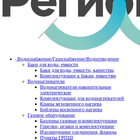
Водоснабжение/Газоснабжение/Водоотведение
Баки для воды, емкости
Баки для воды, емкости, канистры
Комплектующие к бакам, емкостям
Водонагреватели
Водонагреватели накопительные
электрические
Комплектующие для водонагревателей
Краны мгновенного нагрева
Бойлеры косвенного нагрева
Газовое оборудование
Баллоны газовые и комплектующие
Горелки, резаки и комплектующие
Изолирующие соединения, фланцы
Пункты ГРПШ