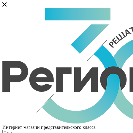
Интернет-магазин представительского класса