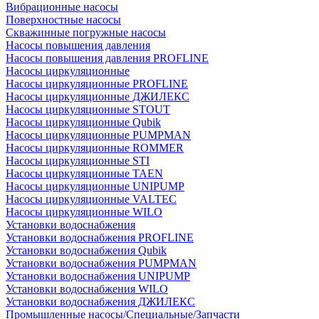
Вибрационные насосы
Поверхностные насосы
Скважинные погружные насосы
Насосы повышения давления
Насосы повышения давления PROFLINE
Насосы циркуляционные
Насосы циркуляционные PROFLINE
Насосы циркуляционные ДЖИЛЕКС
Насосы циркуляционные STOUT
Насосы циркуляционные Qubik
Насосы циркуляционные PUMPMAN
Насосы циркуляционные ROMMER
Насосы циркуляционные STI
Насосы циркуляционные TAEN
Насосы циркуляционные UNIPUMP
Насосы циркуляционные VALTEC
Насосы циркуляционные WILO
Установки водоснабжения
Установки водоснабжения PROFLINE
Установки водоснабжения Qubik
Установки водоснабжения PUMPMAN
Установки водоснабжения UNIPUMP
Установки водоснабжения WILO
Установки водоснабжения ДЖИЛЕКС
Промышленные насосы/Специальные/Запчасти