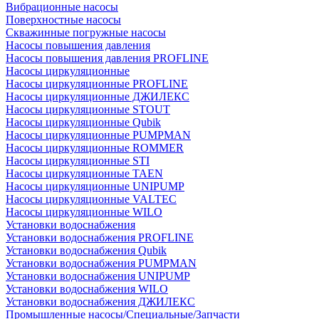
Вибрационные насосы
Поверхностные насосы
Скважинные погружные насосы
Насосы повышения давления
Насосы повышения давления PROFLINE
Насосы циркуляционные
Насосы циркуляционные PROFLINE
Насосы циркуляционные ДЖИЛЕКС
Насосы циркуляционные STOUT
Насосы циркуляционные Qubik
Насосы циркуляционные PUMPMAN
Насосы циркуляционные ROMMER
Насосы циркуляционные STI
Насосы циркуляционные TAEN
Насосы циркуляционные UNIPUMP
Насосы циркуляционные VALTEC
Насосы циркуляционные WILO
Установки водоснабжения
Установки водоснабжения PROFLINE
Установки водоснабжения Qubik
Установки водоснабжения PUMPMAN
Установки водоснабжения UNIPUMP
Установки водоснабжения WILO
Установки водоснабжения ДЖИЛЕКС
Промышленные насосы/Специальные/Запчасти