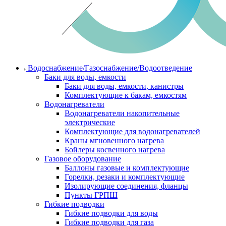
Водоснабжение/Газоснабжение/Водоотведение
Баки для воды, емкости
Баки для воды, емкости, канистры
Комплектующие к бакам, емкостям
Водонагреватели
Водонагреватели накопительные
электрические
Комплектующие для водонагревателей
Краны мгновенного нагрева
Бойлеры косвенного нагрева
Газовое оборудование
Баллоны газовые и комплектующие
Горелки, резаки и комплектующие
Изолирующие соединения, фланцы
Пункты ГРПШ
Гибкие подводки
Гибкие подводки для воды
Гибкие подводки для газа