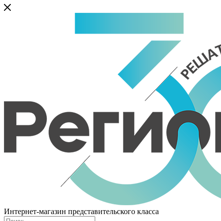
Интернет-магазин представительского класса