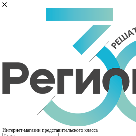
Интернет-магазин представительского класса