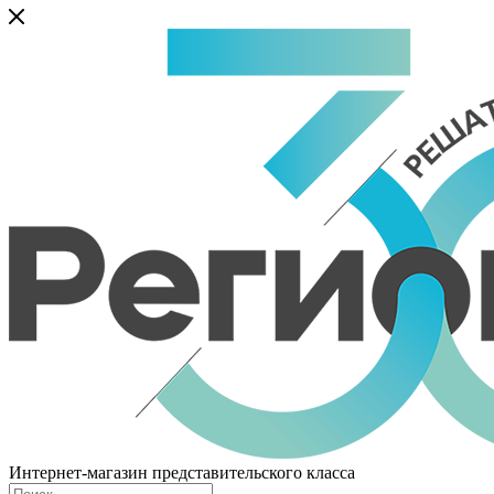
Интернет-магазин представительского класса