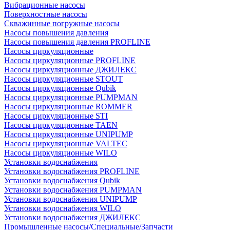
Вибрационные насосы
Поверхностные насосы
Скважинные погружные насосы
Насосы повышения давления
Насосы повышения давления PROFLINE
Насосы циркуляционные
Насосы циркуляционные PROFLINE
Насосы циркуляционные ДЖИЛЕКС
Насосы циркуляционные STOUT
Насосы циркуляционные Qubik
Насосы циркуляционные PUMPMAN
Насосы циркуляционные ROMMER
Насосы циркуляционные STI
Насосы циркуляционные TAEN
Насосы циркуляционные UNIPUMP
Насосы циркуляционные VALTEC
Насосы циркуляционные WILO
Установки водоснабжения
Установки водоснабжения PROFLINE
Установки водоснабжения Qubik
Установки водоснабжения PUMPMAN
Установки водоснабжения UNIPUMP
Установки водоснабжения WILO
Установки водоснабжения ДЖИЛЕКС
Промышленные насосы/Специальные/Запчасти