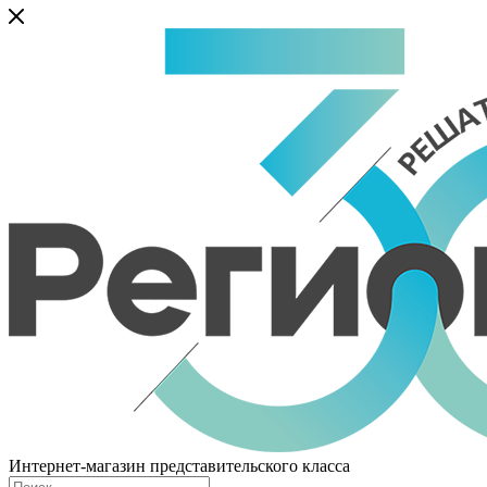
Интернет-магазин представительского класса