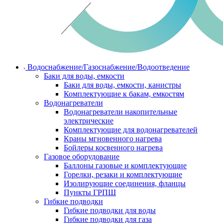
Водоснабжение/Газоснабжение/Водоотведение
Баки для воды, емкости
Баки для воды, емкости, канистры
Комплектующие к бакам, емкостям
Водонагреватели
Водонагреватели накопительные
электрические
Комплектующие для водонагревателей
Краны мгновенного нагрева
Бойлеры косвенного нагрева
Газовое оборудование
Баллоны газовые и комплектующие
Горелки, резаки и комплектующие
Изолирующие соединения, фланцы
Пункты ГРПШ
Гибкие подводки
Гибкие подводки для воды
Гибкие подводки для газа