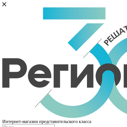
Интернет-магазин представительского класса