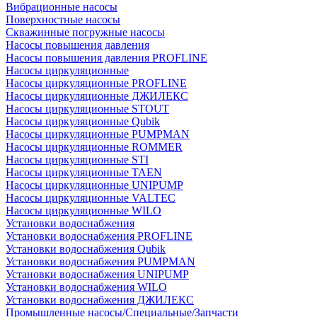
Вибрационные насосы
Поверхностные насосы
Скважинные погружные насосы
Насосы повышения давления
Насосы повышения давления PROFLINE
Насосы циркуляционные
Насосы циркуляционные PROFLINE
Насосы циркуляционные ДЖИЛЕКС
Насосы циркуляционные STOUT
Насосы циркуляционные Qubik
Насосы циркуляционные PUMPMAN
Насосы циркуляционные ROMMER
Насосы циркуляционные STI
Насосы циркуляционные TAEN
Насосы циркуляционные UNIPUMP
Насосы циркуляционные VALTEC
Насосы циркуляционные WILO
Установки водоснабжения
Установки водоснабжения PROFLINE
Установки водоснабжения Qubik
Установки водоснабжения PUMPMAN
Установки водоснабжения UNIPUMP
Установки водоснабжения WILO
Установки водоснабжения ДЖИЛЕКС
Промышленные насосы/Специальные/Запчасти