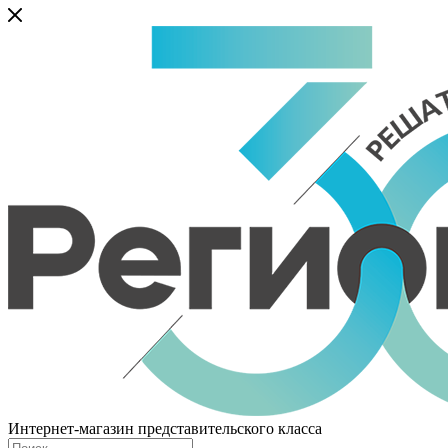
Интернет-магазин представительского класса