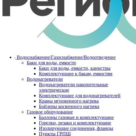
Водоснабжение/Газоснабжение/Водоотведение
Баки для воды, емкости
Баки для воды, емкости, канистры
Комплектующие к бакам, емкостям
Водонагреватели
Водонагреватели накопительные
электрические
Комплектующие для водонагревателей
Краны мгновенного нагрева
Бойлеры косвенного нагрева
Газовое оборудование
Баллоны газовые и комплектующие
Горелки, резаки и комплектующие
Изолирующие соединения, фланцы
Пункты ГРПШ