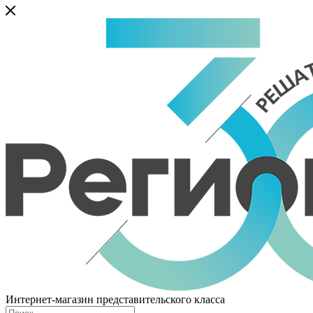
Интернет-магазин представительского класса