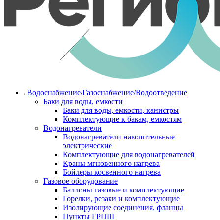
Водоснабжение/Газоснабжение/Водоотведение
Баки для воды, емкости
Баки для воды, емкости, канистры
Комплектующие к бакам, емкостям
Водонагреватели
Водонагреватели накопительные
электрические
Комплектующие для водонагревателей
Краны мгновенного нагрева
Бойлеры косвенного нагрева
Газовое оборудование
Баллоны газовые и комплектующие
Горелки, резаки и комплектующие
Изолирующие соединения, фланцы
Пункты ГРПШ