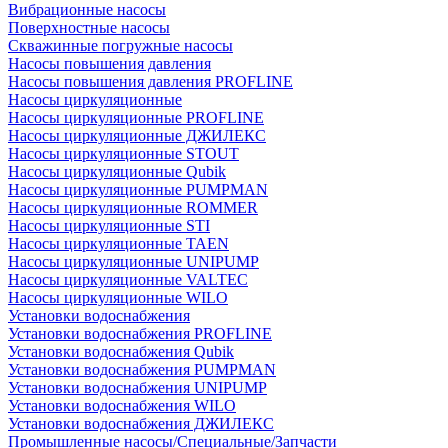
Вибрационные насосы
Поверхностные насосы
Скважинные погружные насосы
Насосы повышения давления
Насосы повышения давления PROFLINE
Насосы циркуляционные
Насосы циркуляционные PROFLINE
Насосы циркуляционные ДЖИЛЕКС
Насосы циркуляционные STOUT
Насосы циркуляционные Qubik
Насосы циркуляционные PUMPMAN
Насосы циркуляционные ROMMER
Насосы циркуляционные STI
Насосы циркуляционные TAEN
Насосы циркуляционные UNIPUMP
Насосы циркуляционные VALTEC
Насосы циркуляционные WILO
Установки водоснабжения
Установки водоснабжения PROFLINE
Установки водоснабжения Qubik
Установки водоснабжения PUMPMAN
Установки водоснабжения UNIPUMP
Установки водоснабжения WILO
Установки водоснабжения ДЖИЛЕКС
Промышленные насосы/Специальные/Запчасти