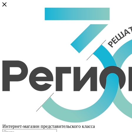
Интернет-магазин представительского класса