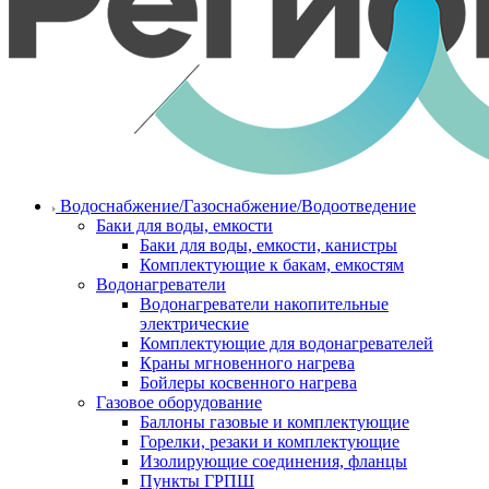
Водоснабжение/Газоснабжение/Водоотведение
Баки для воды, емкости
Баки для воды, емкости, канистры
Комплектующие к бакам, емкостям
Водонагреватели
Водонагреватели накопительные
электрические
Комплектующие для водонагревателей
Краны мгновенного нагрева
Бойлеры косвенного нагрева
Газовое оборудование
Баллоны газовые и комплектующие
Горелки, резаки и комплектующие
Изолирующие соединения, фланцы
Пункты ГРПШ