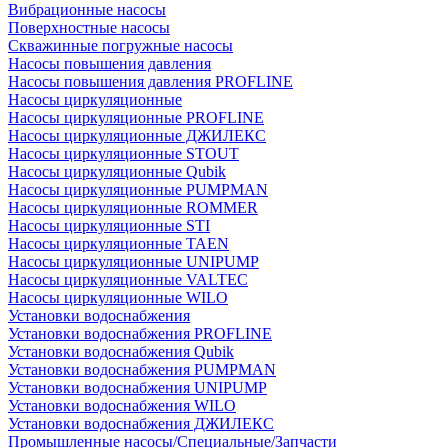
Вибрационные насосы
Поверхностные насосы
Скважинные погружные насосы
Насосы повышения давления
Насосы повышения давления PROFLINE
Насосы циркуляционные
Насосы циркуляционные PROFLINE
Насосы циркуляционные ДЖИЛЕКС
Насосы циркуляционные STOUT
Насосы циркуляционные Qubik
Насосы циркуляционные PUMPMAN
Насосы циркуляционные ROMMER
Насосы циркуляционные STI
Насосы циркуляционные TAEN
Насосы циркуляционные UNIPUMP
Насосы циркуляционные VALTEC
Насосы циркуляционные WILO
Установки водоснабжения
Установки водоснабжения PROFLINE
Установки водоснабжения Qubik
Установки водоснабжения PUMPMAN
Установки водоснабжения UNIPUMP
Установки водоснабжения WILO
Установки водоснабжения ДЖИЛЕКС
Промышленные насосы/Специальные/Запчасти