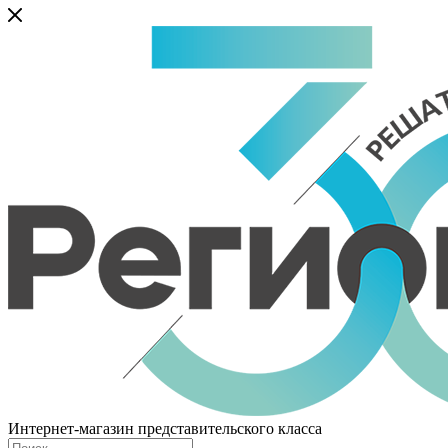
Интернет-магазин представительского класса