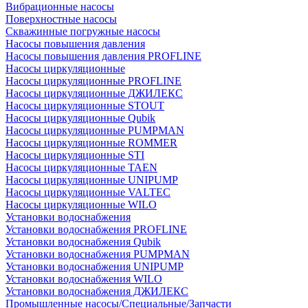
Вибрационные насосы
Поверхностные насосы
Скважинные погружные насосы
Насосы повышения давления
Насосы повышения давления PROFLINE
Насосы циркуляционные
Насосы циркуляционные PROFLINE
Насосы циркуляционные ДЖИЛЕКС
Насосы циркуляционные STOUT
Насосы циркуляционные Qubik
Насосы циркуляционные PUMPMAN
Насосы циркуляционные ROMMER
Насосы циркуляционные STI
Насосы циркуляционные TAEN
Насосы циркуляционные UNIPUMP
Насосы циркуляционные VALTEC
Насосы циркуляционные WILO
Установки водоснабжения
Установки водоснабжения PROFLINE
Установки водоснабжения Qubik
Установки водоснабжения PUMPMAN
Установки водоснабжения UNIPUMP
Установки водоснабжения WILO
Установки водоснабжения ДЖИЛЕКС
Промышленные насосы/Специальные/Запчасти