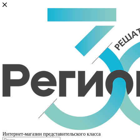
Интернет-магазин представительского класса