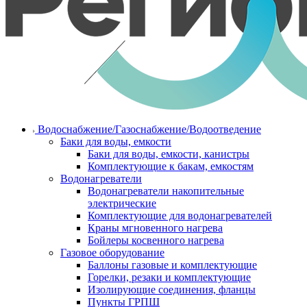
Водоснабжение/Газоснабжение/Водоотведение
Баки для воды, емкости
Баки для воды, емкости, канистры
Комплектующие к бакам, емкостям
Водонагреватели
Водонагреватели накопительные
электрические
Комплектующие для водонагревателей
Краны мгновенного нагрева
Бойлеры косвенного нагрева
Газовое оборудование
Баллоны газовые и комплектующие
Горелки, резаки и комплектующие
Изолирующие соединения, фланцы
Пункты ГРПШ