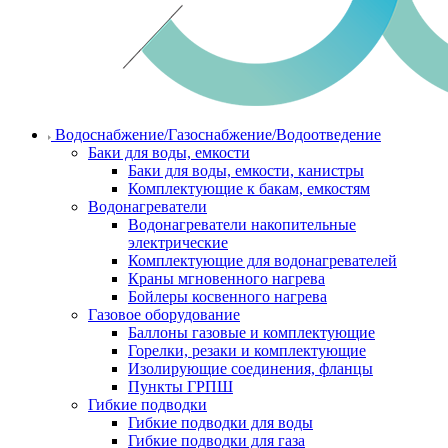
Водоснабжение/Газоснабжение/Водоотведение
Баки для воды, емкости
Баки для воды, емкости, канистры
Комплектующие к бакам, емкостям
Водонагреватели
Водонагреватели накопительные
электрические
Комплектующие для водонагревателей
Краны мгновенного нагрева
Бойлеры косвенного нагрева
Газовое оборудование
Баллоны газовые и комплектующие
Горелки, резаки и комплектующие
Изолирующие соединения, фланцы
Пункты ГРПШ
Гибкие подводки
Гибкие подводки для воды
Гибкие подводки для газа