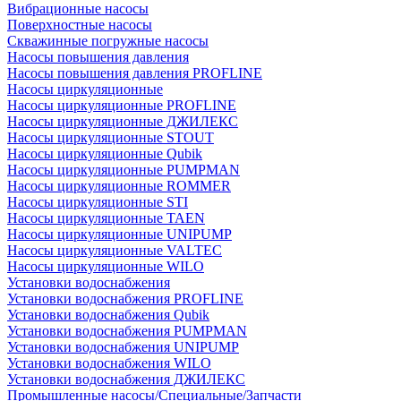
Вибрационные насосы
Поверхностные насосы
Скважинные погружные насосы
Насосы повышения давления
Насосы повышения давления PROFLINE
Насосы циркуляционные
Насосы циркуляционные PROFLINE
Насосы циркуляционные ДЖИЛЕКС
Насосы циркуляционные STOUT
Насосы циркуляционные Qubik
Насосы циркуляционные PUMPMAN
Насосы циркуляционные ROMMER
Насосы циркуляционные STI
Насосы циркуляционные TAEN
Насосы циркуляционные UNIPUMP
Насосы циркуляционные VALTEC
Насосы циркуляционные WILO
Установки водоснабжения
Установки водоснабжения PROFLINE
Установки водоснабжения Qubik
Установки водоснабжения PUMPMAN
Установки водоснабжения UNIPUMP
Установки водоснабжения WILO
Установки водоснабжения ДЖИЛЕКС
Промышленные насосы/Специальные/Запчасти