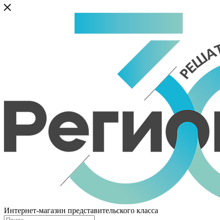
Интернет-магазин представительского класса