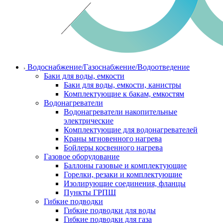
Водоснабжение/Газоснабжение/Водоотведение
Баки для воды, емкости
Баки для воды, емкости, канистры
Комплектующие к бакам, емкостям
Водонагреватели
Водонагреватели накопительные
электрические
Комплектующие для водонагревателей
Краны мгновенного нагрева
Бойлеры косвенного нагрева
Газовое оборудование
Баллоны газовые и комплектующие
Горелки, резаки и комплектующие
Изолирующие соединения, фланцы
Пункты ГРПШ
Гибкие подводки
Гибкие подводки для воды
Гибкие подводки для газа