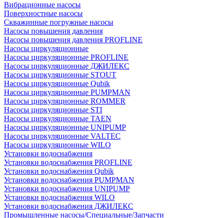
Вибрационные насосы
Поверхностные насосы
Скважинные погружные насосы
Насосы повышения давления
Насосы повышения давления PROFLINE
Насосы циркуляционные
Насосы циркуляционные PROFLINE
Насосы циркуляционные ДЖИЛЕКС
Насосы циркуляционные STOUT
Насосы циркуляционные Qubik
Насосы циркуляционные PUMPMAN
Насосы циркуляционные ROMMER
Насосы циркуляционные STI
Насосы циркуляционные TAEN
Насосы циркуляционные UNIPUMP
Насосы циркуляционные VALTEC
Насосы циркуляционные WILO
Установки водоснабжения
Установки водоснабжения PROFLINE
Установки водоснабжения Qubik
Установки водоснабжения PUMPMAN
Установки водоснабжения UNIPUMP
Установки водоснабжения WILO
Установки водоснабжения ДЖИЛЕКС
Промышленные насосы/Специальные/Запчасти