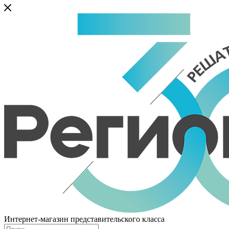
Интернет-магазин представительского класса