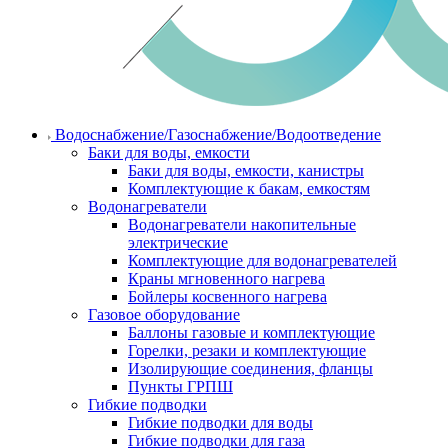
Водоснабжение/Газоснабжение/Водоотведение
Баки для воды, емкости
Баки для воды, емкости, канистры
Комплектующие к бакам, емкостям
Водонагреватели
Водонагреватели накопительные
электрические
Комплектующие для водонагревателей
Краны мгновенного нагрева
Бойлеры косвенного нагрева
Газовое оборудование
Баллоны газовые и комплектующие
Горелки, резаки и комплектующие
Изолирующие соединения, фланцы
Пункты ГРПШ
Гибкие подводки
Гибкие подводки для воды
Гибкие подводки для газа