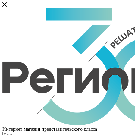
Интернет-магазин представительского класса