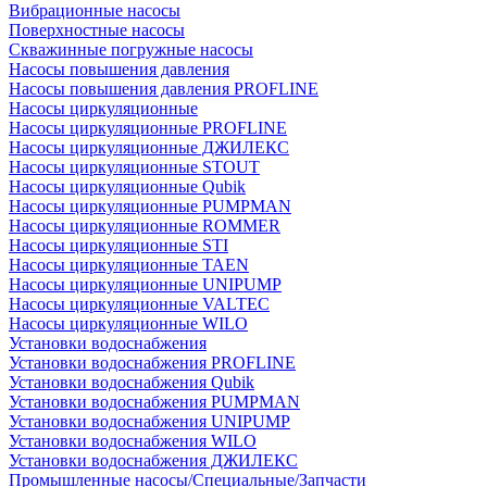
Вибрационные насосы
Поверхностные насосы
Скважинные погружные насосы
Насосы повышения давления
Насосы повышения давления PROFLINE
Насосы циркуляционные
Насосы циркуляционные PROFLINE
Насосы циркуляционные ДЖИЛЕКС
Насосы циркуляционные STOUT
Насосы циркуляционные Qubik
Насосы циркуляционные PUMPMAN
Насосы циркуляционные ROMMER
Насосы циркуляционные STI
Насосы циркуляционные TAEN
Насосы циркуляционные UNIPUMP
Насосы циркуляционные VALTEC
Насосы циркуляционные WILO
Установки водоснабжения
Установки водоснабжения PROFLINE
Установки водоснабжения Qubik
Установки водоснабжения PUMPMAN
Установки водоснабжения UNIPUMP
Установки водоснабжения WILO
Установки водоснабжения ДЖИЛЕКС
Промышленные насосы/Специальные/Запчасти