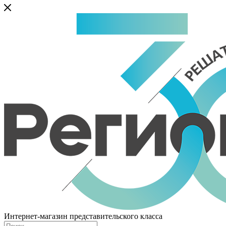
Интернет-магазин представительского класса