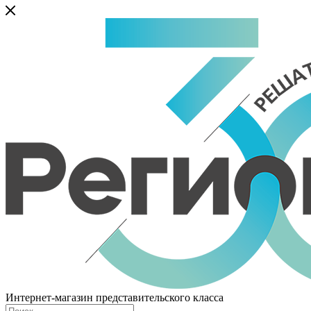
Интернет-магазин представительского класса