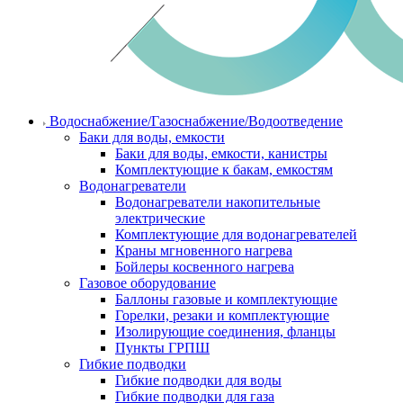
Водоснабжение/Газоснабжение/Водоотведение
Баки для воды, емкости
Баки для воды, емкости, канистры
Комплектующие к бакам, емкостям
Водонагреватели
Водонагреватели накопительные
электрические
Комплектующие для водонагревателей
Краны мгновенного нагрева
Бойлеры косвенного нагрева
Газовое оборудование
Баллоны газовые и комплектующие
Горелки, резаки и комплектующие
Изолирующие соединения, фланцы
Пункты ГРПШ
Гибкие подводки
Гибкие подводки для воды
Гибкие подводки для газа