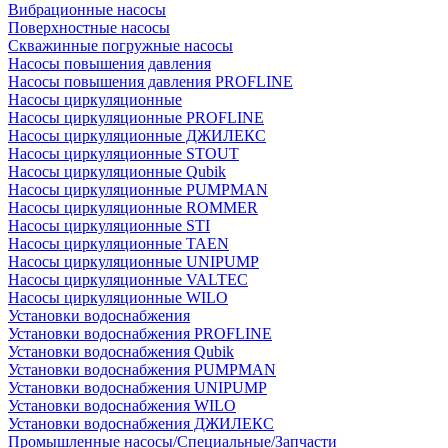
Вибрационные насосы
Поверхностные насосы
Скважинные погружные насосы
Насосы повышения давления
Насосы повышения давления PROFLINE
Насосы циркуляционные
Насосы циркуляционные PROFLINE
Насосы циркуляционные ДЖИЛЕКС
Насосы циркуляционные STOUT
Насосы циркуляционные Qubik
Насосы циркуляционные PUMPMAN
Насосы циркуляционные ROMMER
Насосы циркуляционные STI
Насосы циркуляционные TAEN
Насосы циркуляционные UNIPUMP
Насосы циркуляционные VALTEC
Насосы циркуляционные WILO
Установки водоснабжения
Установки водоснабжения PROFLINE
Установки водоснабжения Qubik
Установки водоснабжения PUMPMAN
Установки водоснабжения UNIPUMP
Установки водоснабжения WILO
Установки водоснабжения ДЖИЛЕКС
Промышленные насосы/Специальные/Запчасти