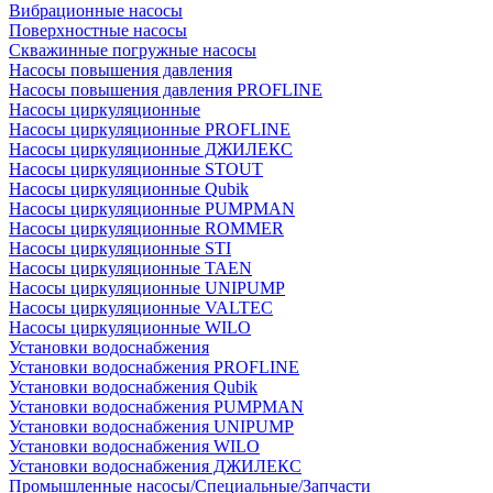
Вибрационные насосы
Поверхностные насосы
Скважинные погружные насосы
Насосы повышения давления
Насосы повышения давления PROFLINE
Насосы циркуляционные
Насосы циркуляционные PROFLINE
Насосы циркуляционные ДЖИЛЕКС
Насосы циркуляционные STOUT
Насосы циркуляционные Qubik
Насосы циркуляционные PUMPMAN
Насосы циркуляционные ROMMER
Насосы циркуляционные STI
Насосы циркуляционные TAEN
Насосы циркуляционные UNIPUMP
Насосы циркуляционные VALTEC
Насосы циркуляционные WILO
Установки водоснабжения
Установки водоснабжения PROFLINE
Установки водоснабжения Qubik
Установки водоснабжения PUMPMAN
Установки водоснабжения UNIPUMP
Установки водоснабжения WILO
Установки водоснабжения ДЖИЛЕКС
Промышленные насосы/Специальные/Запчасти