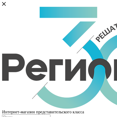
Интернет-магазин представительского класса