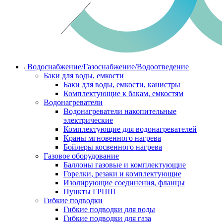
Водоснабжение/Газоснабжение/Водоотведение
Баки для воды, емкости
Баки для воды, емкости, канистры
Комплектующие к бакам, емкостям
Водонагреватели
Водонагреватели накопительные
электрические
Комплектующие для водонагревателей
Краны мгновенного нагрева
Бойлеры косвенного нагрева
Газовое оборудование
Баллоны газовые и комплектующие
Горелки, резаки и комплектующие
Изолирующие соединения, фланцы
Пункты ГРПШ
Гибкие подводки
Гибкие подводки для воды
Гибкие подводки для газа