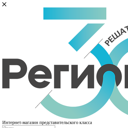
Интернет-магазин представительского класса