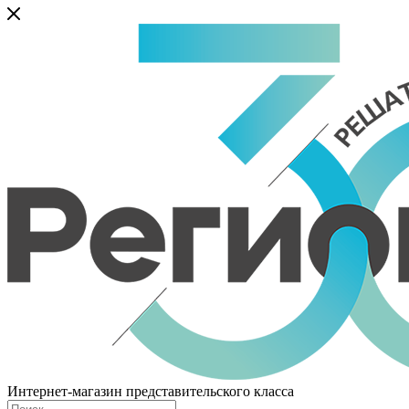
Интернет-магазин представительского класса