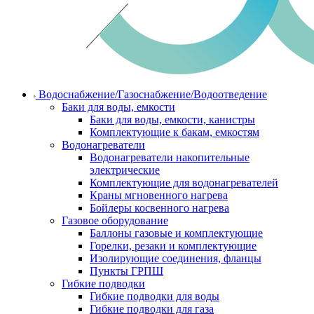
Водоснабжение/Газоснабжение/Водоотведение
Баки для воды, емкости
Баки для воды, емкости, канистры
Комплектующие к бакам, емкостям
Водонагреватели
Водонагреватели накопительные
электрические
Комплектующие для водонагревателей
Краны мгновенного нагрева
Бойлеры косвенного нагрева
Газовое оборудование
Баллоны газовые и комплектующие
Горелки, резаки и комплектующие
Изолирующие соединения, фланцы
Пункты ГРПШ
Гибкие подводки
Гибкие подводки для воды
Гибкие подводки для газа