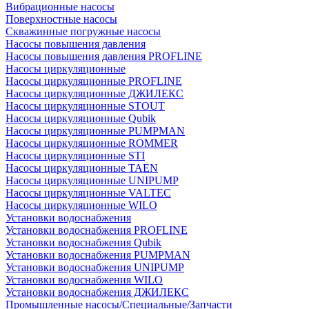
Вибрационные насосы
Поверхностные насосы
Скважинные погружные насосы
Насосы повышения давления
Насосы повышения давления PROFLINE
Насосы циркуляционные
Насосы циркуляционные PROFLINE
Насосы циркуляционные ДЖИЛЕКС
Насосы циркуляционные STOUT
Насосы циркуляционные Qubik
Насосы циркуляционные PUMPMAN
Насосы циркуляционные ROMMER
Насосы циркуляционные STI
Насосы циркуляционные TAEN
Насосы циркуляционные UNIPUMP
Насосы циркуляционные VALTEC
Насосы циркуляционные WILO
Установки водоснабжения
Установки водоснабжения PROFLINE
Установки водоснабжения Qubik
Установки водоснабжения PUMPMAN
Установки водоснабжения UNIPUMP
Установки водоснабжения WILO
Установки водоснабжения ДЖИЛЕКС
Промышленные насосы/Специальные/Запчасти