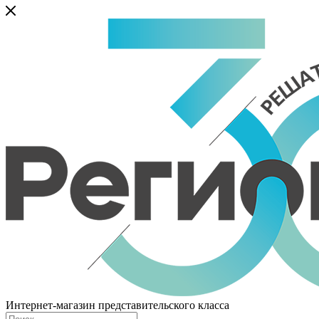
Интернет-магазин представительского класса