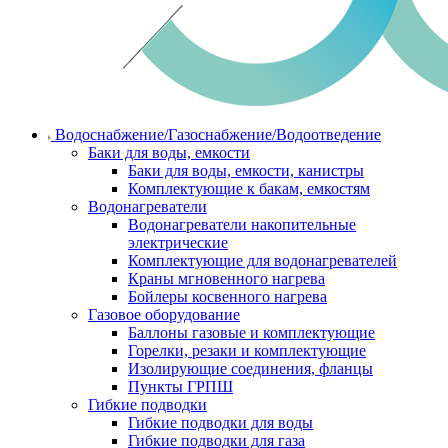
Водоснабжение/Газоснабжение/Водоотведение
Баки для воды, емкости
Баки для воды, емкости, канистры
Комплектующие к бакам, емкостям
Водонагреватели
Водонагреватели накопительные
электрические
Комплектующие для водонагревателей
Краны мгновенного нагрева
Бойлеры косвенного нагрева
Газовое оборудование
Баллоны газовые и комплектующие
Горелки, резаки и комплектующие
Изолирующие соединения, фланцы
Пункты ГРПШ
Гибкие подводки
Гибкие подводки для воды
Гибкие подводки для газа