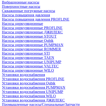
Вибрационные насосы
Поверхностные насосы
Скважинные погружные насосы
Насосы повышения давления
Насосы повышения давления PROFLINE
Насосы циркуляционные
Насосы циркуляционные PROFLINE
Насосы циркуляционные ДЖИЛЕКС
Насосы циркуляционные STOUT
Насосы циркуляционные Qubik
Насосы циркуляционные PUMPMAN
Насосы циркуляционные ROMMER
Насосы циркуляционные STI
Насосы циркуляционные TAEN
Насосы циркуляционные UNIPUMP
Насосы циркуляционные VALTEC
Насосы циркуляционные WILO
Установки водоснабжения
Установки водоснабжения PROFLINE
Установки водоснабжения Qubik
Установки водоснабжения PUMPMAN
Установки водоснабжения UNIPUMP
Установки водоснабжения WILO
Установки водоснабжения ДЖИЛЕКС
Промышленные насосы/Специальные/Запчасти