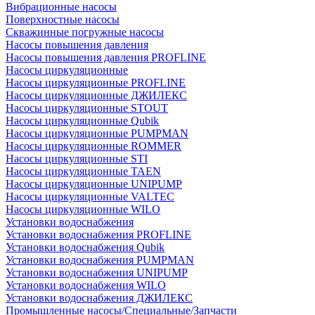
Вибрационные насосы
Поверхностные насосы
Скважинные погружные насосы
Насосы повышения давления
Насосы повышения давления PROFLINE
Насосы циркуляционные
Насосы циркуляционные PROFLINE
Насосы циркуляционные ДЖИЛЕКС
Насосы циркуляционные STOUT
Насосы циркуляционные Qubik
Насосы циркуляционные PUMPMAN
Насосы циркуляционные ROMMER
Насосы циркуляционные STI
Насосы циркуляционные TAEN
Насосы циркуляционные UNIPUMP
Насосы циркуляционные VALTEC
Насосы циркуляционные WILO
Установки водоснабжения
Установки водоснабжения PROFLINE
Установки водоснабжения Qubik
Установки водоснабжения PUMPMAN
Установки водоснабжения UNIPUMP
Установки водоснабжения WILO
Установки водоснабжения ДЖИЛЕКС
Промышленные насосы/Специальные/Запчасти