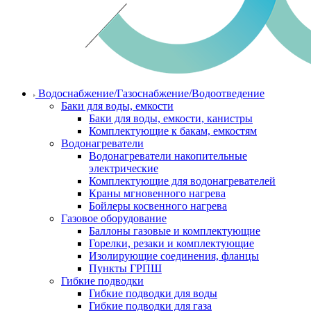
Водоснабжение/Газоснабжение/Водоотведение
Баки для воды, емкости
Баки для воды, емкости, канистры
Комплектующие к бакам, емкостям
Водонагреватели
Водонагреватели накопительные
электрические
Комплектующие для водонагревателей
Краны мгновенного нагрева
Бойлеры косвенного нагрева
Газовое оборудование
Баллоны газовые и комплектующие
Горелки, резаки и комплектующие
Изолирующие соединения, фланцы
Пункты ГРПШ
Гибкие подводки
Гибкие подводки для воды
Гибкие подводки для газа