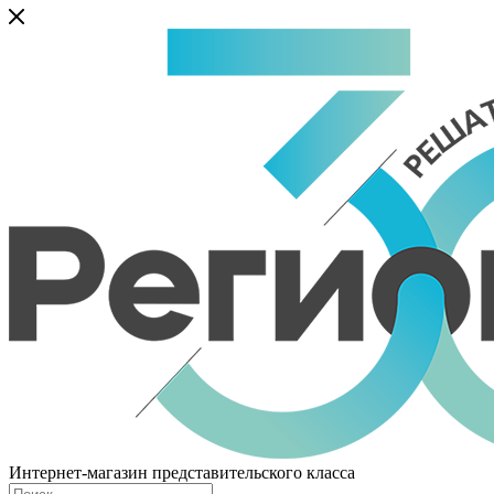
Интернет-магазин представительского класса