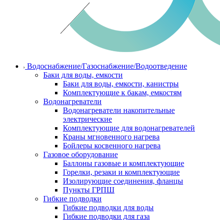
Водоснабжение/Газоснабжение/Водоотведение
Баки для воды, емкости
Баки для воды, емкости, канистры
Комплектующие к бакам, емкостям
Водонагреватели
Водонагреватели накопительные
электрические
Комплектующие для водонагревателей
Краны мгновенного нагрева
Бойлеры косвенного нагрева
Газовое оборудование
Баллоны газовые и комплектующие
Горелки, резаки и комплектующие
Изолирующие соединения, фланцы
Пункты ГРПШ
Гибкие подводки
Гибкие подводки для воды
Гибкие подводки для газа