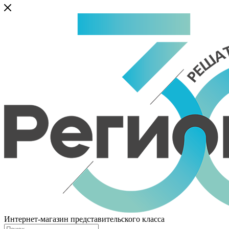
Интернет-магазин представительского класса