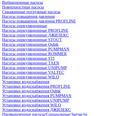
Вибрационные насосы
Поверхностные насосы
Скважинные погружные насосы
Насосы повышения давления
Насосы повышения давления PROFLINE
Насосы циркуляционные
Насосы циркуляционные PROFLINE
Насосы циркуляционные ДЖИЛЕКС
Насосы циркуляционные STOUT
Насосы циркуляционные Qubik
Насосы циркуляционные PUMPMAN
Насосы циркуляционные ROMMER
Насосы циркуляционные STI
Насосы циркуляционные TAEN
Насосы циркуляционные UNIPUMP
Насосы циркуляционные VALTEC
Насосы циркуляционные WILO
Установки водоснабжения
Установки водоснабжения PROFLINE
Установки водоснабжения Qubik
Установки водоснабжения PUMPMAN
Установки водоснабжения UNIPUMP
Установки водоснабжения WILO
Установки водоснабжения ДЖИЛЕКС
Промышленные насосы/Специальные/Запчасти