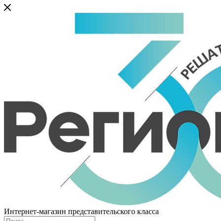
Интернет-магазин представительского класса