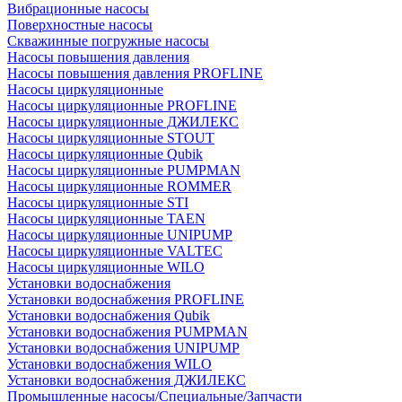
Вибрационные насосы
Поверхностные насосы
Скважинные погружные насосы
Насосы повышения давления
Насосы повышения давления PROFLINE
Насосы циркуляционные
Насосы циркуляционные PROFLINE
Насосы циркуляционные ДЖИЛЕКС
Насосы циркуляционные STOUT
Насосы циркуляционные Qubik
Насосы циркуляционные PUMPMAN
Насосы циркуляционные ROMMER
Насосы циркуляционные STI
Насосы циркуляционные TAEN
Насосы циркуляционные UNIPUMP
Насосы циркуляционные VALTEC
Насосы циркуляционные WILO
Установки водоснабжения
Установки водоснабжения PROFLINE
Установки водоснабжения Qubik
Установки водоснабжения PUMPMAN
Установки водоснабжения UNIPUMP
Установки водоснабжения WILO
Установки водоснабжения ДЖИЛЕКС
Промышленные насосы/Специальные/Запчасти