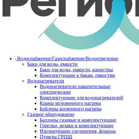
Водоснабжение/Газоснабжение/Водоотведение
Баки для воды, емкости
Баки для воды, емкости, канистры
Комплектующие к бакам, емкостям
Водонагреватели
Водонагреватели накопительные
электрические
Комплектующие для водонагревателей
Краны мгновенного нагрева
Бойлеры косвенного нагрева
Газовое оборудование
Баллоны газовые и комплектующие
Горелки, резаки и комплектующие
Изолирующие соединения, фланцы
Пункты ГРПШ