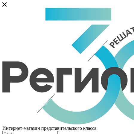
Интернет-магазин представительского класса