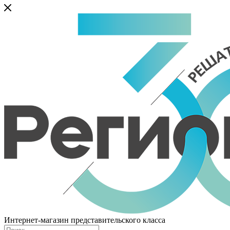
Интернет-магазин представительского класса