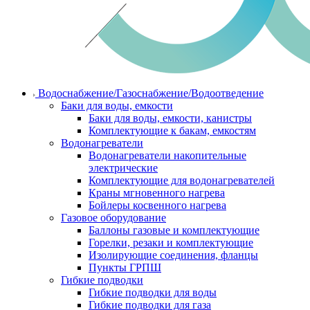
Водоснабжение/Газоснабжение/Водоотведение
Баки для воды, емкости
Баки для воды, емкости, канистры
Комплектующие к бакам, емкостям
Водонагреватели
Водонагреватели накопительные
электрические
Комплектующие для водонагревателей
Краны мгновенного нагрева
Бойлеры косвенного нагрева
Газовое оборудование
Баллоны газовые и комплектующие
Горелки, резаки и комплектующие
Изолирующие соединения, фланцы
Пункты ГРПШ
Гибкие подводки
Гибкие подводки для воды
Гибкие подводки для газа