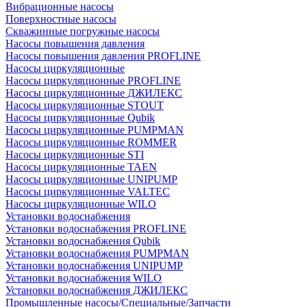
Вибрационные насосы
Поверхностные насосы
Скважинные погружные насосы
Насосы повышения давления
Насосы повышения давления PROFLINE
Насосы циркуляционные
Насосы циркуляционные PROFLINE
Насосы циркуляционные ДЖИЛЕКС
Насосы циркуляционные STOUT
Насосы циркуляционные Qubik
Насосы циркуляционные PUMPMAN
Насосы циркуляционные ROMMER
Насосы циркуляционные STI
Насосы циркуляционные TAEN
Насосы циркуляционные UNIPUMP
Насосы циркуляционные VALTEC
Насосы циркуляционные WILO
Установки водоснабжения
Установки водоснабжения PROFLINE
Установки водоснабжения Qubik
Установки водоснабжения PUMPMAN
Установки водоснабжения UNIPUMP
Установки водоснабжения WILO
Установки водоснабжения ДЖИЛЕКС
Промышленные насосы/Специальные/Запчасти