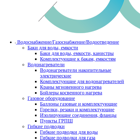
Водоснабжение/Газоснабжение/Водоотведение
Баки для воды, емкости
Баки для воды, емкости, канистры
Комплектующие к бакам, емкостям
Водонагреватели
Водонагреватели накопительные
электрические
Комплектующие для водонагревателей
Краны мгновенного нагрева
Бойлеры косвенного нагрева
Газовое оборудование
Баллоны газовые и комплектующие
Горелки, резаки и комплектующие
Изолирующие соединения, фланцы
Пункты ГРПШ
Гибкие подводки
Гибкие подводки для воды
Гибкие подводки для газа