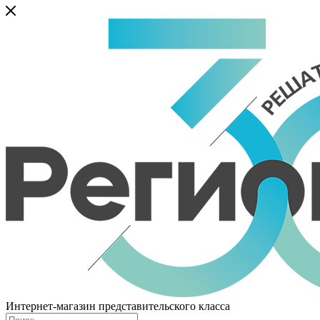
Интернет-магазин представительского класса