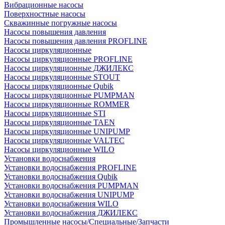
Вибрационные насосы
Поверхностные насосы
Скважинные погружные насосы
Насосы повышения давления
Насосы повышения давления PROFLINE
Насосы циркуляционные
Насосы циркуляционные PROFLINE
Насосы циркуляционные ДЖИЛЕКС
Насосы циркуляционные STOUT
Насосы циркуляционные Qubik
Насосы циркуляционные PUMPMAN
Насосы циркуляционные ROMMER
Насосы циркуляционные STI
Насосы циркуляционные TAEN
Насосы циркуляционные UNIPUMP
Насосы циркуляционные VALTEC
Насосы циркуляционные WILO
Установки водоснабжения
Установки водоснабжения PROFLINE
Установки водоснабжения Qubik
Установки водоснабжения PUMPMAN
Установки водоснабжения UNIPUMP
Установки водоснабжения WILO
Установки водоснабжения ДЖИЛЕКС
Промышленные насосы/Специальные/Запчасти