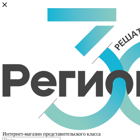
Интернет-магазин представительского класса