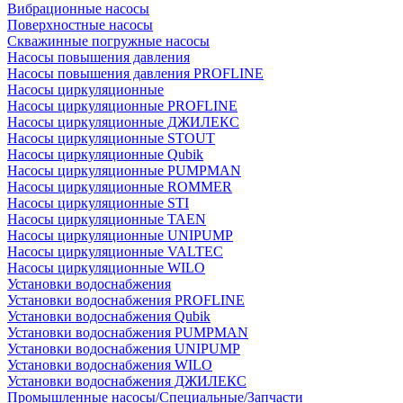
Вибрационные насосы
Поверхностные насосы
Скважинные погружные насосы
Насосы повышения давления
Насосы повышения давления PROFLINE
Насосы циркуляционные
Насосы циркуляционные PROFLINE
Насосы циркуляционные ДЖИЛЕКС
Насосы циркуляционные STOUT
Насосы циркуляционные Qubik
Насосы циркуляционные PUMPMAN
Насосы циркуляционные ROMMER
Насосы циркуляционные STI
Насосы циркуляционные TAEN
Насосы циркуляционные UNIPUMP
Насосы циркуляционные VALTEC
Насосы циркуляционные WILO
Установки водоснабжения
Установки водоснабжения PROFLINE
Установки водоснабжения Qubik
Установки водоснабжения PUMPMAN
Установки водоснабжения UNIPUMP
Установки водоснабжения WILO
Установки водоснабжения ДЖИЛЕКС
Промышленные насосы/Специальные/Запчасти