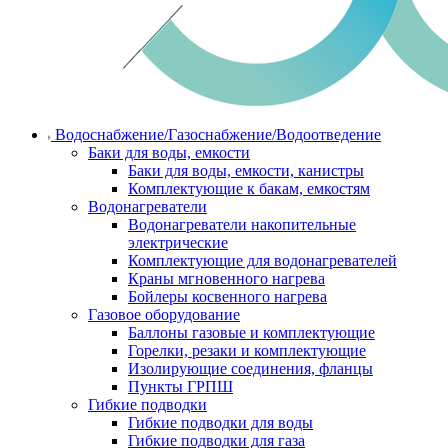
Водоснабжение/Газоснабжение/Водоотведение
Баки для воды, емкости
Баки для воды, емкости, канистры
Комплектующие к бакам, емкостям
Водонагреватели
Водонагреватели накопительные
электрические
Комплектующие для водонагревателей
Краны мгновенного нагрева
Бойлеры косвенного нагрева
Газовое оборудование
Баллоны газовые и комплектующие
Горелки, резаки и комплектующие
Изолирующие соединения, фланцы
Пункты ГРПШ
Гибкие подводки
Гибкие подводки для воды
Гибкие подводки для газа