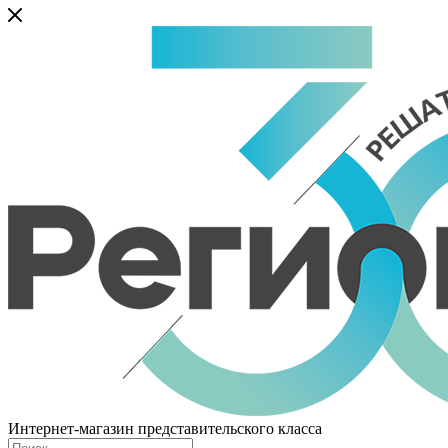
Интернет-магазин представительского класса