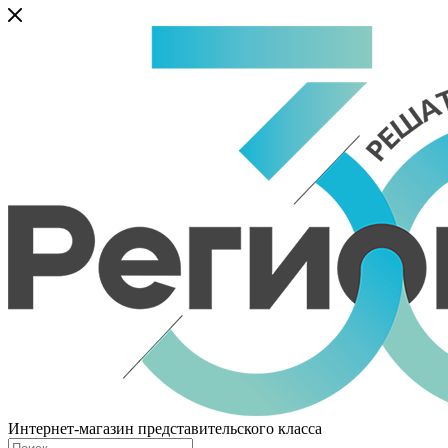
Интернет-магазин представительского класса