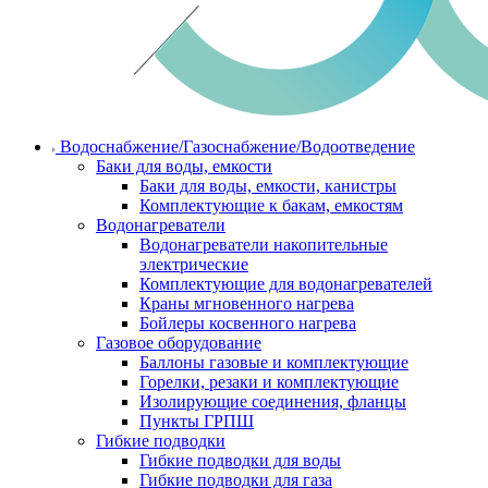
Водоснабжение/Газоснабжение/Водоотведение
Баки для воды, емкости
Баки для воды, емкости, канистры
Комплектующие к бакам, емкостям
Водонагреватели
Водонагреватели накопительные
электрические
Комплектующие для водонагревателей
Краны мгновенного нагрева
Бойлеры косвенного нагрева
Газовое оборудование
Баллоны газовые и комплектующие
Горелки, резаки и комплектующие
Изолирующие соединения, фланцы
Пункты ГРПШ
Гибкие подводки
Гибкие подводки для воды
Гибкие подводки для газа