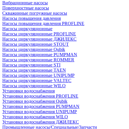
Вибрационные насосы
Поверхностные насосы
Скважинные погружные насосы
Насосы повышения давления
Насосы повышения давления PROFLINE
Насосы циркуляционные
Насосы циркуляционные PROFLINE
Насосы циркуляционные ДЖИЛЕКС
Насосы циркуляционные STOUT
Насосы циркуляционные Qubik
Насосы циркуляционные PUMPMAN
Насосы циркуляционные ROMMER
Насосы циркуляционные STI
Насосы циркуляционные TAEN
Насосы циркуляционные UNIPUMP
Насосы циркуляционные VALTEC
Насосы циркуляционные WILO
Установки водоснабжения
Установки водоснабжения PROFLINE
Установки водоснабжения Qubik
Установки водоснабжения PUMPMAN
Установки водоснабжения UNIPUMP
Установки водоснабжения WILO
Установки водоснабжения ДЖИЛЕКС
Промышленные насосы/Специальные/Запчасти