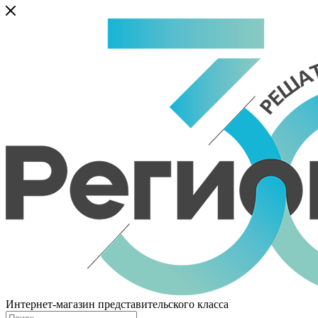
Интернет-магазин представительского класса