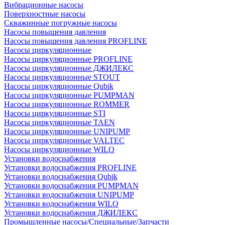
Вибрационные насосы
Поверхностные насосы
Скважинные погружные насосы
Насосы повышения давления
Насосы повышения давления PROFLINE
Насосы циркуляционные
Насосы циркуляционные PROFLINE
Насосы циркуляционные ДЖИЛЕКС
Насосы циркуляционные STOUT
Насосы циркуляционные Qubik
Насосы циркуляционные PUMPMAN
Насосы циркуляционные ROMMER
Насосы циркуляционные STI
Насосы циркуляционные TAEN
Насосы циркуляционные UNIPUMP
Насосы циркуляционные VALTEC
Насосы циркуляционные WILO
Установки водоснабжения
Установки водоснабжения PROFLINE
Установки водоснабжения Qubik
Установки водоснабжения PUMPMAN
Установки водоснабжения UNIPUMP
Установки водоснабжения WILO
Установки водоснабжения ДЖИЛЕКС
Промышленные насосы/Специальные/Запчасти