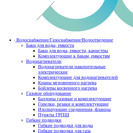
Водоснабжение/Газоснабжение/Водоотведение
Баки для воды, емкости
Баки для воды, емкости, канистры
Комплектующие к бакам, емкостям
Водонагреватели
Водонагреватели накопительные
электрические
Комплектующие для водонагревателей
Краны мгновенного нагрева
Бойлеры косвенного нагрева
Газовое оборудование
Баллоны газовые и комплектующие
Горелки, резаки и комплектующие
Изолирующие соединения, фланцы
Пункты ГРПШ
Гибкие подводки
Гибкие подводки для воды
Гибкие подводки для газа