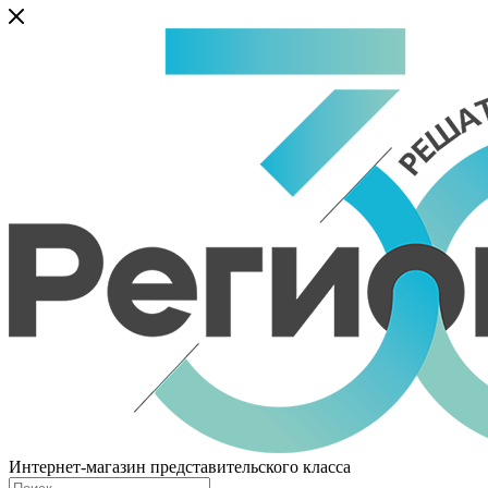
Интернет-магазин представительского класса