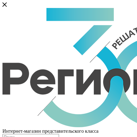
Интернет-магазин представительского класса