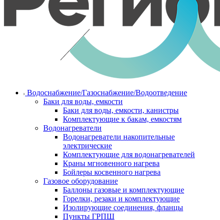
Водоснабжение/Газоснабжение/Водоотведение
Баки для воды, емкости
Баки для воды, емкости, канистры
Комплектующие к бакам, емкостям
Водонагреватели
Водонагреватели накопительные
электрические
Комплектующие для водонагревателей
Краны мгновенного нагрева
Бойлеры косвенного нагрева
Газовое оборудование
Баллоны газовые и комплектующие
Горелки, резаки и комплектующие
Изолирующие соединения, фланцы
Пункты ГРПШ