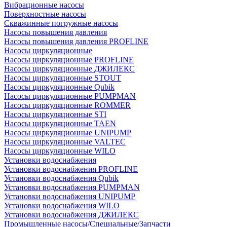
Вибрационные насосы
Поверхностные насосы
Скважинные погружные насосы
Насосы повышения давления
Насосы повышения давления PROFLINE
Насосы циркуляционные
Насосы циркуляционные PROFLINE
Насосы циркуляционные ДЖИЛЕКС
Насосы циркуляционные STOUT
Насосы циркуляционные Qubik
Насосы циркуляционные PUMPMAN
Насосы циркуляционные ROMMER
Насосы циркуляционные STI
Насосы циркуляционные TAEN
Насосы циркуляционные UNIPUMP
Насосы циркуляционные VALTEC
Насосы циркуляционные WILO
Установки водоснабжения
Установки водоснабжения PROFLINE
Установки водоснабжения Qubik
Установки водоснабжения PUMPMAN
Установки водоснабжения UNIPUMP
Установки водоснабжения WILO
Установки водоснабжения ДЖИЛЕКС
Промышленные насосы/Специальные/Запчасти