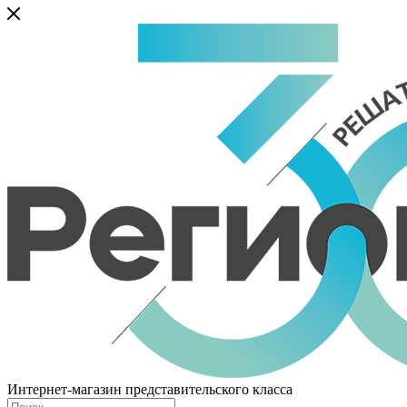
Интернет-магазин представительского класса