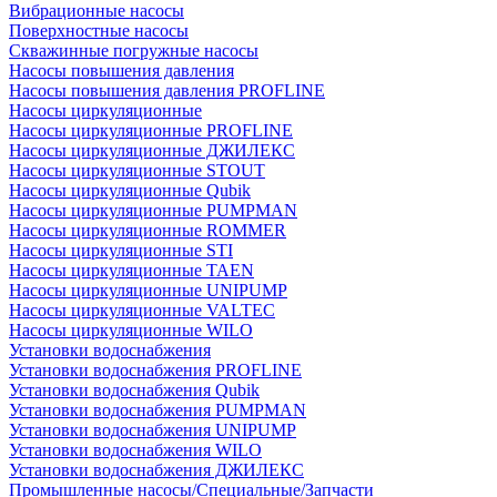
Вибрационные насосы
Поверхностные насосы
Скважинные погружные насосы
Насосы повышения давления
Насосы повышения давления PROFLINE
Насосы циркуляционные
Насосы циркуляционные PROFLINE
Насосы циркуляционные ДЖИЛЕКС
Насосы циркуляционные STOUT
Насосы циркуляционные Qubik
Насосы циркуляционные PUMPMAN
Насосы циркуляционные ROMMER
Насосы циркуляционные STI
Насосы циркуляционные TAEN
Насосы циркуляционные UNIPUMP
Насосы циркуляционные VALTEC
Насосы циркуляционные WILO
Установки водоснабжения
Установки водоснабжения PROFLINE
Установки водоснабжения Qubik
Установки водоснабжения PUMPMAN
Установки водоснабжения UNIPUMP
Установки водоснабжения WILO
Установки водоснабжения ДЖИЛЕКС
Промышленные насосы/Специальные/Запчасти