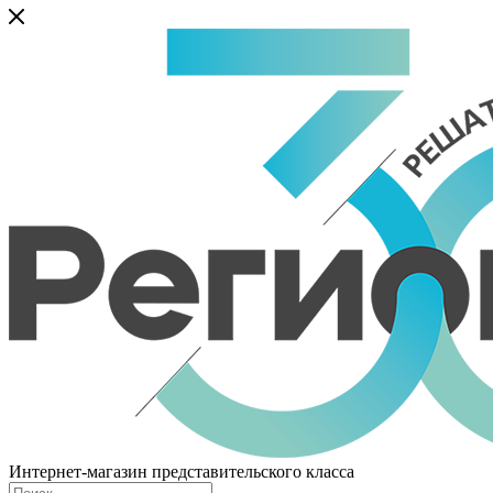
Интернет-магазин представительского класса