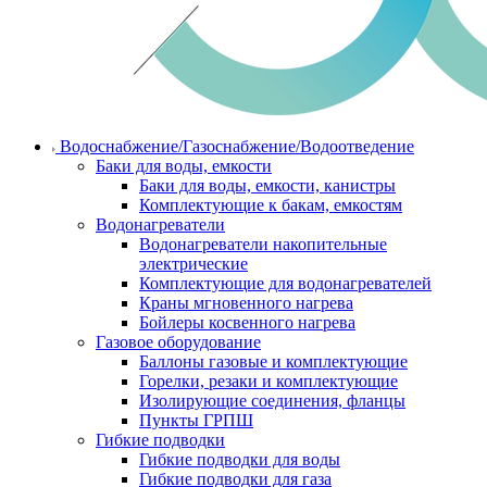
Водоснабжение/Газоснабжение/Водоотведение
Баки для воды, емкости
Баки для воды, емкости, канистры
Комплектующие к бакам, емкостям
Водонагреватели
Водонагреватели накопительные
электрические
Комплектующие для водонагревателей
Краны мгновенного нагрева
Бойлеры косвенного нагрева
Газовое оборудование
Баллоны газовые и комплектующие
Горелки, резаки и комплектующие
Изолирующие соединения, фланцы
Пункты ГРПШ
Гибкие подводки
Гибкие подводки для воды
Гибкие подводки для газа