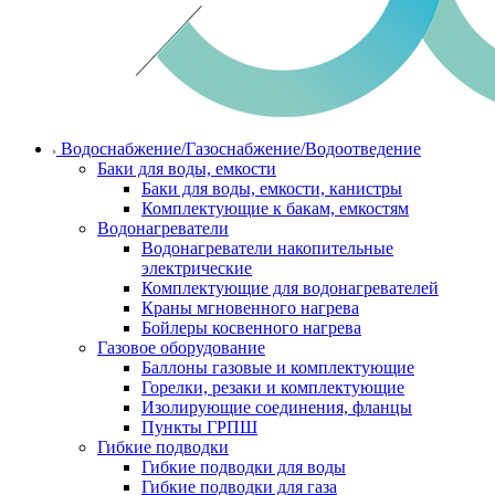
Водоснабжение/Газоснабжение/Водоотведение
Баки для воды, емкости
Баки для воды, емкости, канистры
Комплектующие к бакам, емкостям
Водонагреватели
Водонагреватели накопительные
электрические
Комплектующие для водонагревателей
Краны мгновенного нагрева
Бойлеры косвенного нагрева
Газовое оборудование
Баллоны газовые и комплектующие
Горелки, резаки и комплектующие
Изолирующие соединения, фланцы
Пункты ГРПШ
Гибкие подводки
Гибкие подводки для воды
Гибкие подводки для газа