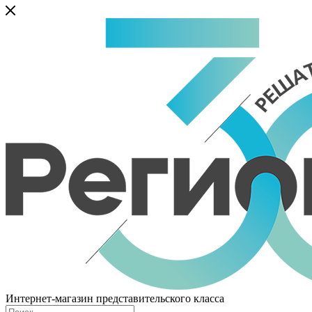
Интернет-магазин представительского класса