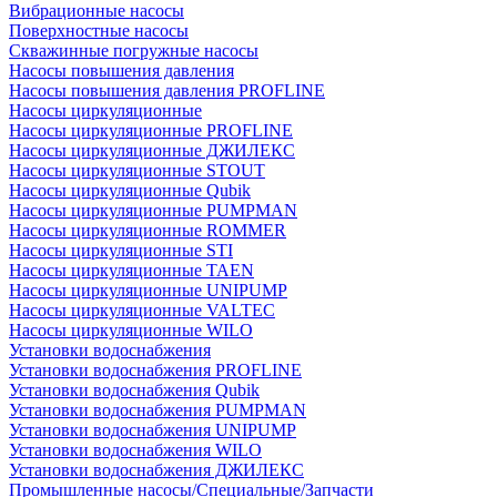
Вибрационные насосы
Поверхностные насосы
Скважинные погружные насосы
Насосы повышения давления
Насосы повышения давления PROFLINE
Насосы циркуляционные
Насосы циркуляционные PROFLINE
Насосы циркуляционные ДЖИЛЕКС
Насосы циркуляционные STOUT
Насосы циркуляционные Qubik
Насосы циркуляционные PUMPMAN
Насосы циркуляционные ROMMER
Насосы циркуляционные STI
Насосы циркуляционные TAEN
Насосы циркуляционные UNIPUMP
Насосы циркуляционные VALTEC
Насосы циркуляционные WILO
Установки водоснабжения
Установки водоснабжения PROFLINE
Установки водоснабжения Qubik
Установки водоснабжения PUMPMAN
Установки водоснабжения UNIPUMP
Установки водоснабжения WILO
Установки водоснабжения ДЖИЛЕКС
Промышленные насосы/Специальные/Запчасти