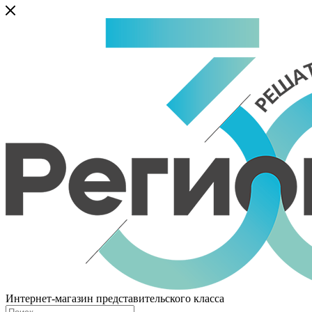
Интернет-магазин представительского класса