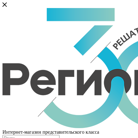
Интернет-магазин представительского класса