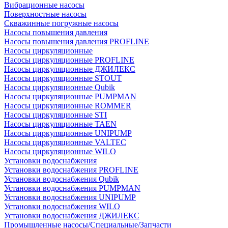
Вибрационные насосы
Поверхностные насосы
Скважинные погружные насосы
Насосы повышения давления
Насосы повышения давления PROFLINE
Насосы циркуляционные
Насосы циркуляционные PROFLINE
Насосы циркуляционные ДЖИЛЕКС
Насосы циркуляционные STOUT
Насосы циркуляционные Qubik
Насосы циркуляционные PUMPMAN
Насосы циркуляционные ROMMER
Насосы циркуляционные STI
Насосы циркуляционные TAEN
Насосы циркуляционные UNIPUMP
Насосы циркуляционные VALTEC
Насосы циркуляционные WILO
Установки водоснабжения
Установки водоснабжения PROFLINE
Установки водоснабжения Qubik
Установки водоснабжения PUMPMAN
Установки водоснабжения UNIPUMP
Установки водоснабжения WILO
Установки водоснабжения ДЖИЛЕКС
Промышленные насосы/Специальные/Запчасти