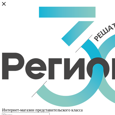
Интернет-магазин представительского класса