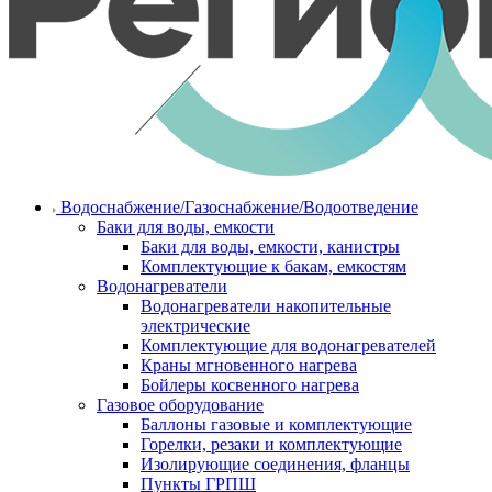
Водоснабжение/Газоснабжение/Водоотведение
Баки для воды, емкости
Баки для воды, емкости, канистры
Комплектующие к бакам, емкостям
Водонагреватели
Водонагреватели накопительные
электрические
Комплектующие для водонагревателей
Краны мгновенного нагрева
Бойлеры косвенного нагрева
Газовое оборудование
Баллоны газовые и комплектующие
Горелки, резаки и комплектующие
Изолирующие соединения, фланцы
Пункты ГРПШ