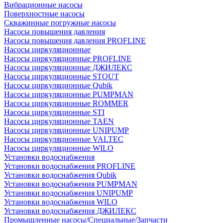
Вибрационные насосы
Поверхностные насосы
Скважинные погружные насосы
Насосы повышения давления
Насосы повышения давления PROFLINE
Насосы циркуляционные
Насосы циркуляционные PROFLINE
Насосы циркуляционные ДЖИЛЕКС
Насосы циркуляционные STOUT
Насосы циркуляционные Qubik
Насосы циркуляционные PUMPMAN
Насосы циркуляционные ROMMER
Насосы циркуляционные STI
Насосы циркуляционные TAEN
Насосы циркуляционные UNIPUMP
Насосы циркуляционные VALTEC
Насосы циркуляционные WILO
Установки водоснабжения
Установки водоснабжения PROFLINE
Установки водоснабжения Qubik
Установки водоснабжения PUMPMAN
Установки водоснабжения UNIPUMP
Установки водоснабжения WILO
Установки водоснабжения ДЖИЛЕКС
Промышленные насосы/Специальные/Запчасти