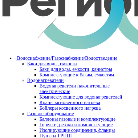
Водоснабжение/Газоснабжение/Водоотведение
Баки для воды, емкости
Баки для воды, емкости, канистры
Комплектующие к бакам, емкостям
Водонагреватели
Водонагреватели накопительные
электрические
Комплектующие для водонагревателей
Краны мгновенного нагрева
Бойлеры косвенного нагрева
Газовое оборудование
Баллоны газовые и комплектующие
Горелки, резаки и комплектующие
Изолирующие соединения, фланцы
Пункты ГРПШ