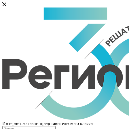
Интернет-магазин представительского класса